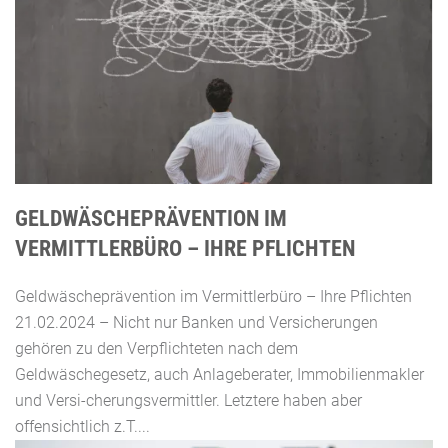
GELDWÄSCHEPRÄVENTION IM
VERMITTLERBÜRO – IHRE PFLICHTEN
Geldwäscheprävention im Vermittlerbüro – Ihre Pflichten
21.02.2024 – Nicht nur Banken und Versicherungen
gehören zu den Verpflichteten nach dem
Geldwäschegesetz, auch Anlageberater, Immobilienmakler
und Versi-cherungsvermittler. Letztere haben aber
offensichtlich z.T....