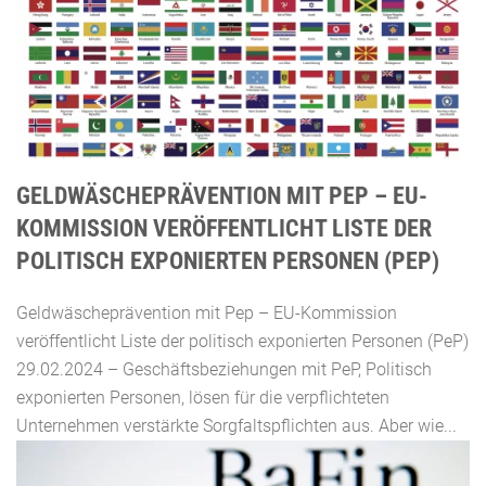
GELDWÄSCHEPRÄVENTION MIT PEP – EU-
KOMMISSION VERÖFFENTLICHT LISTE DER
POLITISCH EXPONIERTEN PERSONEN (PEP)
Geldwäscheprävention mit Pep – EU-Kommission
veröffentlicht Liste der politisch exponierten Personen (PeP)
29.02.2024 – Geschäftsbeziehungen mit PeP, Politisch
exponierten Personen, lösen für die verpflichteten
Unternehmen verstärkte Sorgfaltspflichten aus. Aber wie...