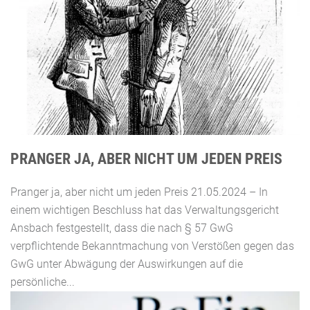
PRANGER JA, ABER NICHT UM JEDEN PREIS
Pranger ja, aber nicht um jeden Preis 21.05.2024 – In
einem wichtigen Beschluss hat das Verwaltungsgericht
Ansbach festgestellt, dass die nach § 57 GwG
verpflichtende Bekanntmachung von Verstößen gegen das
GwG unter Abwägung der Auswirkungen auf die
persönliche...