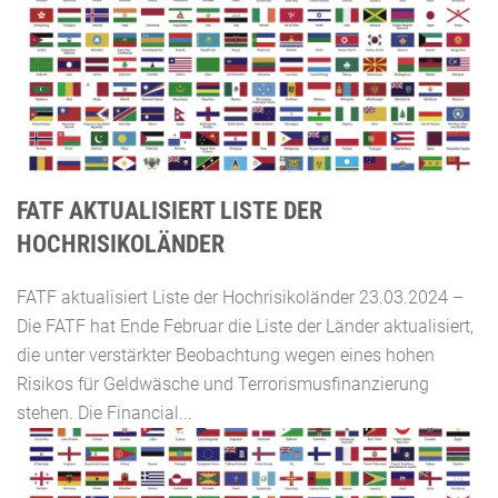
FATF AKTUALISIERT LISTE DER
HOCHRISIKOLÄNDER
FATF aktualisiert Liste der Hochrisikoländer 23.03.2024 –
Die FATF hat Ende Februar die Liste der Länder aktualisiert,
die unter verstärkter Beobachtung wegen eines hohen
Risikos für Geldwäsche und Terrorismusfinanzierung
stehen. Die Financial...