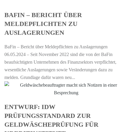
BAFIN – BERICHT ÜBER
MELDEPFLICHTEN ZU
AUSLAGERUNGEN
BaFin – Bericht über Meldepflichten zu Auslagerungen
06.05.2024 – Seit November 2022 sind die von der BaFin
beaufsichtigten Unternehmen des Finanzsektors verpflichtet,
wesentliche Auslagerungen sowie Veränderungen dazu zu
melden. Grundlage dafür waren neu...
ENTWURF: IDW
PRÜFUNGSSTANDARD ZUR
GELDWÄSCHEPRÜFUNG FÜR