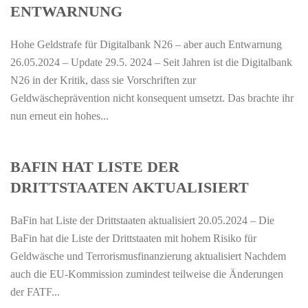
ENTWARNUNG
Hohe Geldstrafe für Digitalbank N26 – aber auch Entwarnung
26.05.2024 – Update 29.5. 2024 – Seit Jahren ist die Digitalbank
N26 in der Kritik, dass sie Vorschriften zur
Geldwäscheprävention nicht konsequent umsetzt. Das brachte ihr
nun erneut ein hohes...
BAFIN HAT LISTE DER
DRITTSTAATEN AKTUALISIERT
BaFin hat Liste der Drittstaaten aktualisiert 20.05.2024 – Die
BaFin hat die Liste der Drittstaaten mit hohem Risiko für
Geldwäsche und Terrorismusfinanzierung aktualisiert Nachdem
auch die EU-Kommission zumindest teilweise die Änderungen
der FATF...