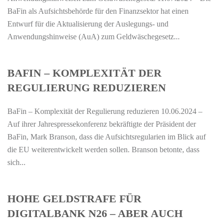
BaFin als Aufsichtsbehörde für den Finanzsektor hat einen
Entwurf für die Aktualisierung der Auslegungs- und
Anwendungshinweise (AuA) zum Geldwäschegesetz...
BAFIN – KOMPLEXITÄT DER
REGULIERUNG REDUZIEREN
BaFin – Komplexität der Regulierung reduzieren 10.06.2024 –
Auf ihrer Jahrespressekonferenz bekräftigte der Präsident der
BaFin, Mark Branson, dass die Aufsichtsregularien im Blick auf
die EU weiterentwickelt werden sollen. Branson betonte, dass
sich...
HOHE GELDSTRAFE FÜR
DIGITALBANK N26 – ABER AUCH