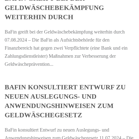
GELDWÄSCHEBEKÄMPFUNG
WEITERHIN DURCH
BaFin greift bei der Geldwäschebekämpfung weiterhin durch
07.08.2024 – Die BaFin als Aufsichtsbehörde für den
Finanzbereich hat gegen zwei Verpflichtete (eine Bank und ein
Zahlungsdienstleister) Maßnahmen zur Verbesserung der
Geldwäscheprävention...
BAFIN KONSULTIERT ENTWURF ZU
NEUEN AUSLEGUNGS- UND
ANWENDUNGSHINWEISEN ZUM
GELDWÄSCHEGESETZ
BaFin konsultiert Entwurf zu neuen Auslegungs- und
Anwendungshinweisen zum Geldwäschegesetz 11.07.2024 – Die