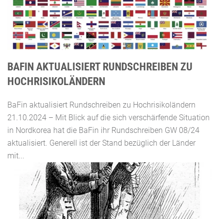
BAFIN AKTUALISIERT RUNDSCHREIBEN ZU
HOCHRISIKOLÄNDERN
BaFin aktualisiert Rundschreiben zu Hochrisikoländern
21.10.2024 – Mit Blick auf die sich verschärfende Situation
in Nordkorea hat die BaFin ihr Rundschreiben GW 08/24
aktualisiert. Generell ist der Stand bezüglich der Länder
mit...