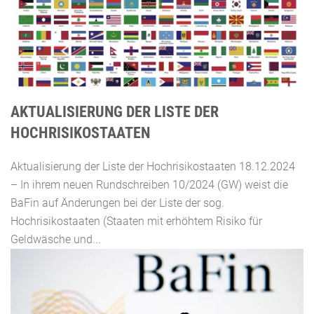
AKTUALISIERUNG DER LISTE DER
HOCHRISIKOSTAATEN
Aktualisierung der Liste der Hochrisikostaaten 18.12.2024
– In ihrem neuen Rundschreiben 10/2024 (GW) weist die
BaFin auf Änderungen bei der Liste der sog.
Hochrisikostaaten (Staaten mit erhöhtem Risiko für
Geldwäsche und...