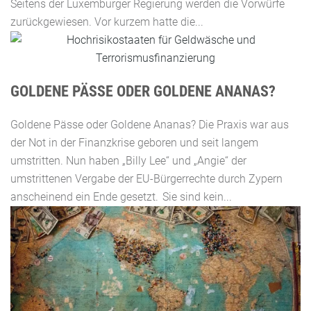
Seitens der Luxemburger Regierung werden die Vorwürfe
zurückgewiesen. Vor kurzem hatte die...
GOLDENE PÄSSE ODER GOLDENE ANANAS?
Goldene Pässe oder Goldene Ananas? Die Praxis war aus
der Not in der Finanzkrise geboren und seit langem
umstritten. Nun haben „Billy Lee“ und „Angie“ der
umstrittenen Vergabe der EU-Bürgerrechte durch Zypern
anscheinend ein Ende gesetzt. Sie sind kein...