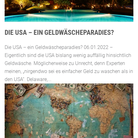
DIE USA – EIN GELDWÄSCHEPARADIES?
Die USA – ein Geldwäscheparadies? 06.01.2022 –
Eigentlich sind die USA bislang wenig auffällig hinsichtlich
Geldwäsche. Möglicherweise zu Unrecht, denn Experten
meinen, „nirgendwo sei es einfacher Geld zu waschen als in
den USA“. Delaware,...