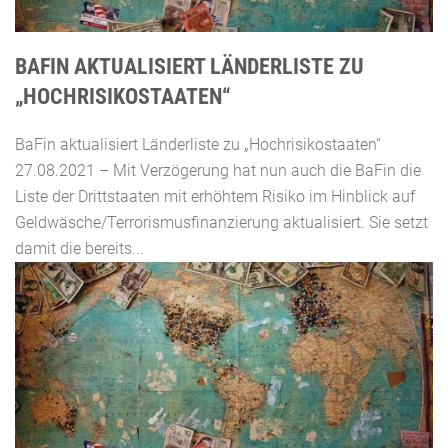
BAFIN AKTUALISIERT LÄNDERLISTE ZU
„HOCHRISIKOSTAATEN“
BaFin aktualisiert Länderliste zu „Hochrisikostaaten“
27.08.2021 – Mit Verzögerung hat nun auch die BaFin die
Liste der Drittstaaten mit erhöhtem Risiko im Hinblick auf
Geldwäsche/Terrorismusfinanzierung aktualisiert. Sie setzt
damit die bereits...