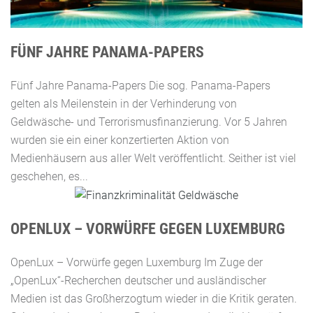
FÜNF JAHRE PANAMA-PAPERS
Fünf Jahre Panama-Papers Die sog. Panama-Papers
gelten als Meilenstein in der Verhinderung von
Geldwäsche- und Terrorismusfinanzierung. Vor 5 Jahren
wurden sie ein einer konzertierten Aktion von
Medienhäusern aus aller Welt veröffentlicht. Seither ist viel
geschehen, es...
OPENLUX – VORWÜRFE GEGEN LUXEMBURG
OpenLux – Vorwürfe gegen Luxemburg Im Zuge der
„OpenLux“-Recherchen deutscher und ausländischer
Medien ist das Großherzogtum wieder in die Kritik geraten.