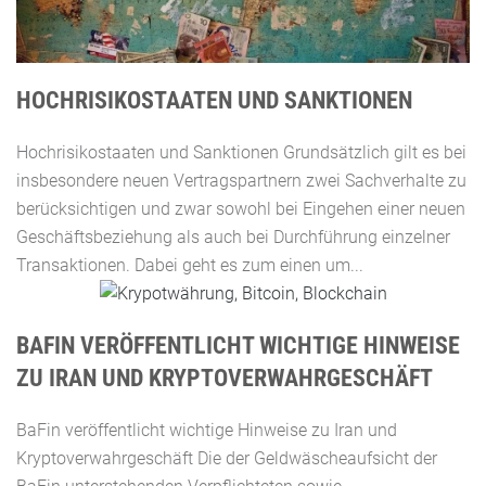
HOCHRISIKOSTAATEN UND SANKTIONEN
Hochrisikostaaten und Sanktionen Grundsätzlich gilt es bei
insbesondere neuen Vertragspartnern zwei Sachverhalte zu
berücksichtigen und zwar sowohl bei Eingehen einer neuen
Geschäftsbeziehung als auch bei Durchführung einzelner
Transaktionen. Dabei geht es zum einen um...
BAFIN VERÖFFENTLICHT WICHTIGE HINWEISE
ZU IRAN UND KRYPTOVERWAHRGESCHÄFT
BaFin veröffentlicht wichtige Hinweise zu Iran und
Kryptoverwahrgeschäft Die der Geldwäscheaufsicht der